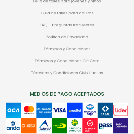
Guía de talles para jóvenes y niños
Guía de talles para adultos
FAQ – Preguntas frecuentes
Política de Privacidad
Términos y Condiciones
Términos y Condiciones Gift Card
Términos y Condiciones Club Huellas
MEDIOS DE PAGO ACEPTADOS