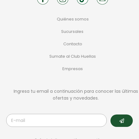
Quiénes somos
Sucursales
Contacto
Sumate al Club Huellas
Empresas
Ingresa tu email a continuación para conocer las últimas
ofertas y novedades.