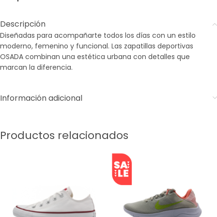
Descripción
Diseñadas para acompañarte todos los días con un estilo
moderno, femenino y funcional. Las zapatillas deportivas
OSADA combinan una estética urbana con detalles que
marcan la diferencia.
Información adicional
Productos relacionados