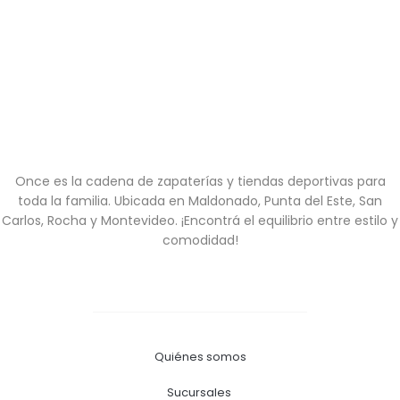
Once es la cadena de zapaterías y tiendas deportivas para
toda la familia. Ubicada en Maldonado, Punta del Este, San
Carlos, Rocha y Montevideo. ¡Encontrá el equilibrio entre estilo y
comodidad!
Quiénes somos
Sucursales