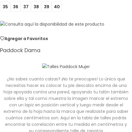
35
36
37
38
39
40
Agregar a Favoritos
Paddock Dama
¿No sabes cuanto calzas? ¡No te preocupes! Lo único que
necesitas hacer es colocar tu pie descalzo encima de una
hoja apoyada contra una pared, apoyando tu talón también
sobre ella y tal como muestra la imagen marcar el extremo
con un lapiz en posición vertical y luego medir desde el
extremo de la hoja hasta la marca que realizaste para saber
cuántos centímetros son. Aquí en la tabla de talles podrás
encontrar la correlación entre tu medida en centímetros y
su correspondiente talle de zapatos