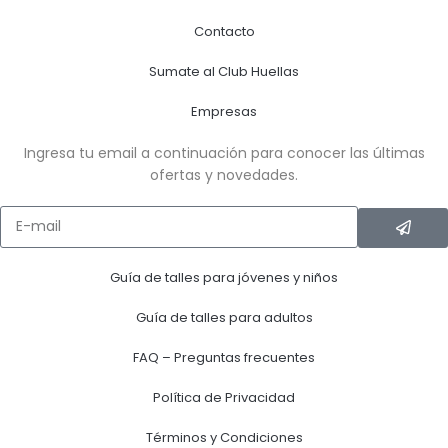
Contacto
Sumate al Club Huellas
Empresas
Ingresa tu email a continuación para conocer las últimas
ofertas y novedades.
Guía de talles para jóvenes y niños
Guía de talles para adultos
FAQ – Preguntas frecuentes
Política de Privacidad
Términos y Condiciones