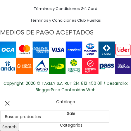
Términos y Condiciones Gift Card
Términos y Condiciones Club Huellas
MEDIOS DE PAGO ACEPTADOS
Copyright: 2026 © TAKELY S.A. RUT 214 812 450 011 / Desarrollo:
BloggerPrise Contenidos Web
Catálogo
Sale
Categorias
Search