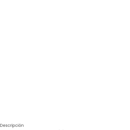
Descripción