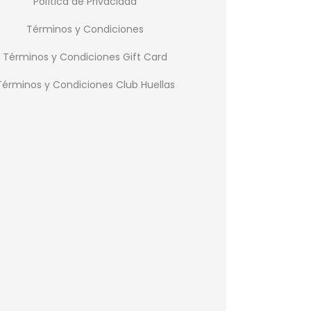
Política de Privacidad
Términos y Condiciones
Términos y Condiciones Gift Card
Términos y Condiciones Club Huellas