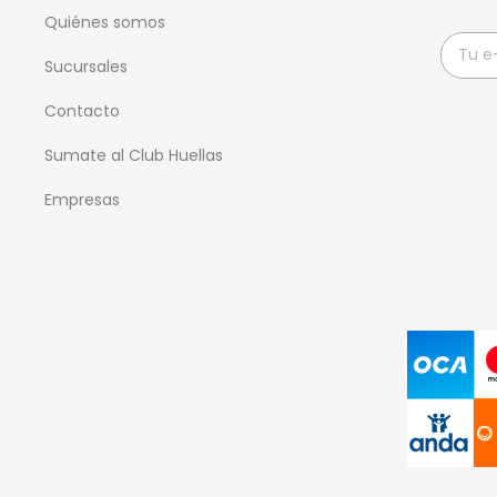
Quiénes somos
Sucursales
Contacto
Sumate al Club Huellas
Empresas