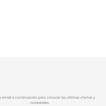
u email a continuación para conocer las últimas ofertas y
novedades.