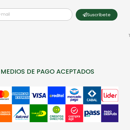
Suscríbete
MEDIOS DE PAGO ACEPTADOS