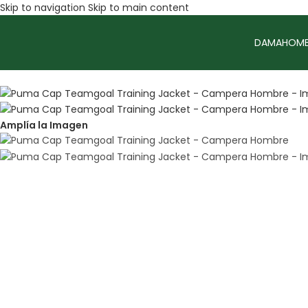
Skip to navigation
Skip to main content
DAMA
HOMB
Sale
Amplía la Imagen