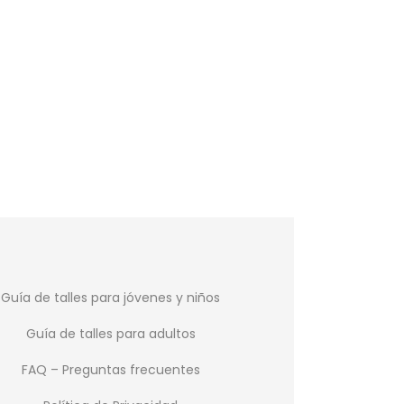
Guía de talles para jóvenes y niños
Guía de talles para adultos
FAQ – Preguntas frecuentes