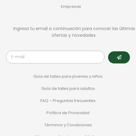
Empresas
Ingresa tu email a continuación para conocer las últimas
ofertas y novedades.
Guía de talles para jóvenes y niños
Guía de talles para adultos
FAQ – Preguntas frecuentes
Política de Privacidad
Términos y Condiciones