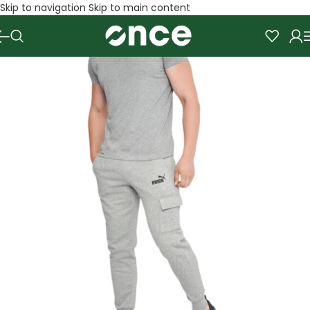
Skip to navigation
Skip to main content