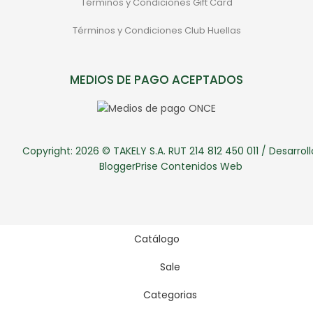
Términos y Condiciones Gift Card
Términos y Condiciones Club Huellas
MEDIOS DE PAGO ACEPTADOS
Copyright: 2026 © TAKELY S.A. RUT 214 812 450 011 / Desarroll
BloggerPrise Contenidos Web
Catálogo
Sale
Categorias