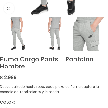
Amplía la Imagen
Puma Cargo Pants – Pantalón
Hombre
$
2.999
Desde calzado hasta ropa, cada pieza de Puma captura la
esencia del rendimiento y la moda.
COLOR