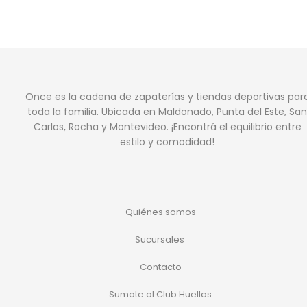
Once es la cadena de zapaterías y tiendas deportivas par
toda la familia. Ubicada en Maldonado, Punta del Este, San
Carlos, Rocha y Montevideo. ¡Encontrá el equilibrio entre
estilo y comodidad!
Quiénes somos
Sucursales
Contacto
Sumate al Club Huellas