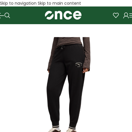
Skip to navigation
Skip to main content
SALE