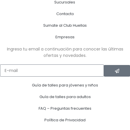
Sucursales
Contacto
Sumate al Club Huellas
Empresas
Ingresa tu email a continuación para conocer las últimas
ofertas y novedades.
Guía de talles para jóvenes y niños
Guía de talles para adultos
FAQ – Preguntas frecuentes
Política de Privacidad