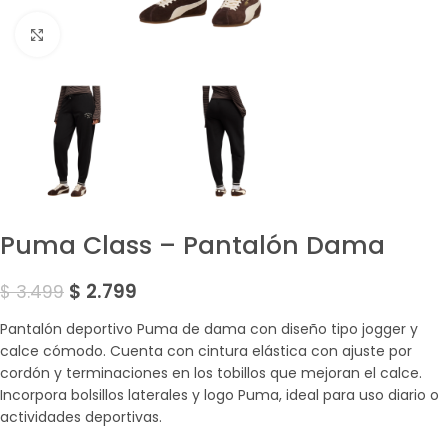
Amplía la Imagen
Puma Class – Pantalón Dama
$
2.799
$
3.499
Pantalón deportivo Puma de dama con diseño tipo jogger y
calce cómodo. Cuenta con cintura elástica con ajuste por
cordón y terminaciones en los tobillos que mejoran el calce.
Incorpora bolsillos laterales y logo Puma, ideal para uso diario o
actividades deportivas.