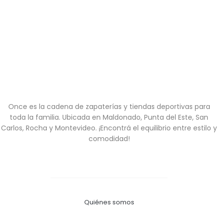
Once es la cadena de zapaterías y tiendas deportivas para
toda la familia. Ubicada en Maldonado, Punta del Este, San
Carlos, Rocha y Montevideo. ¡Encontrá el equilibrio entre estilo y
comodidad!
Quiénes somos