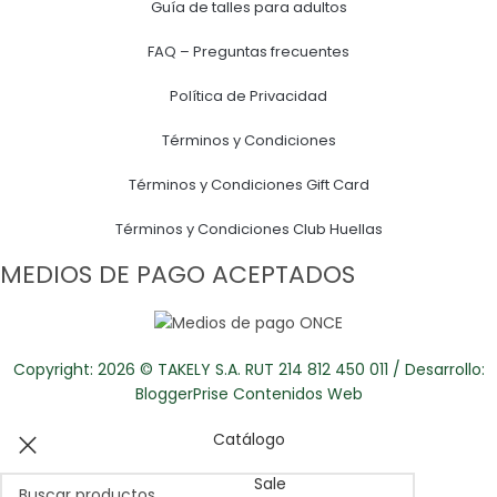
Guía de talles para adultos
FAQ – Preguntas frecuentes
Política de Privacidad
Términos y Condiciones
Términos y Condiciones Gift Card
Términos y Condiciones Club Huellas
MEDIOS DE PAGO ACEPTADOS
Copyright: 2026 © TAKELY S.A. RUT 214 812 450 011 / Desarrollo:
BloggerPrise Contenidos Web
Catálogo
Sale