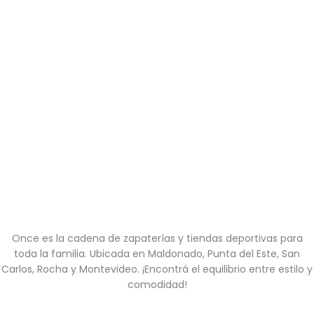
Once es la cadena de zapaterías y tiendas deportivas para
toda la familia. Ubicada en Maldonado, Punta del Este, San
Carlos, Rocha y Montevideo. ¡Encontrá el equilibrio entre estilo y
comodidad!