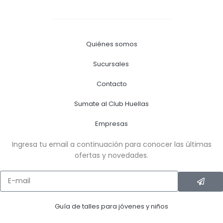
Quiénes somos
Sucursales
Contacto
Sumate al Club Huellas
Empresas
Ingresa tu email a continuación para conocer las últimas
ofertas y novedades.
Guía de talles para jóvenes y niños