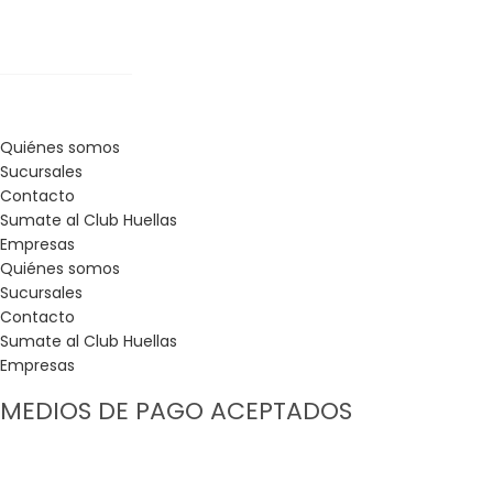
Quiénes somos
Sucursales
Contacto
Sumate al Club Huellas
Empresas
Quiénes somos
Sucursales
Contacto
Sumate al Club Huellas
Empresas
MEDIOS DE PAGO ACEPTADOS