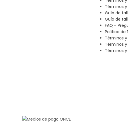
Términos y
Términos y 
Guía de tal
Guía de tal
FAQ – Preg
Política de 
Términos y
Términos y
Términos y 