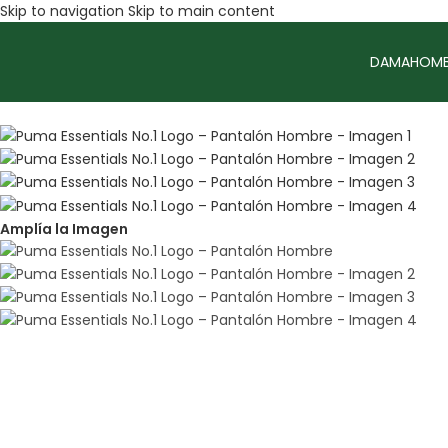
Skip to navigation
Skip to main content
DAMA
HOMB
Sale
Amplía la Imagen