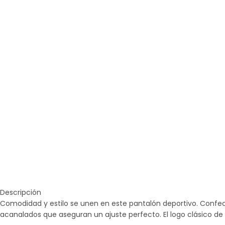
Descripción
Comodidad y estilo se unen en este pantalón deportivo. Confec
acanalados que aseguran un ajuste perfecto. El logo clásico de PU