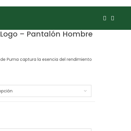
1 Logo – Pantalón Hombre
 de Puma captura la esencia del rendimiento