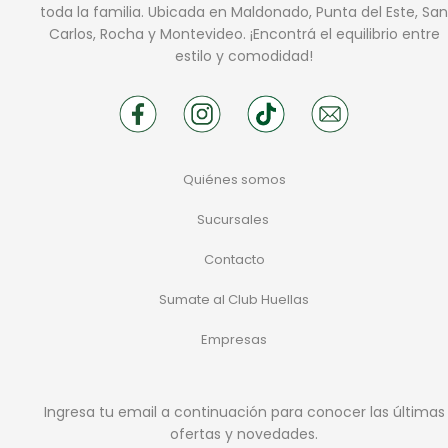
toda la familia. Ubicada en Maldonado, Punta del Este, San
Carlos, Rocha y Montevideo. ¡Encontrá el equilibrio entre
estilo y comodidad!
Quiénes somos
Sucursales
Contacto
Sumate al Club Huellas
Empresas
Ingresa tu email a continuación para conocer las últimas
ofertas y novedades.