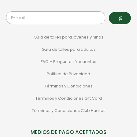
Guía de talles para jóvenes y niños
Guía de talles para adultos
FAQ – Preguntas frecuentes
Política de Privacidad
Términos y Condiciones
Términos y Condiciones Gift Card
Términos y Condiciones Club Huellas
MEDIOS DE PAGO ACEPTADOS