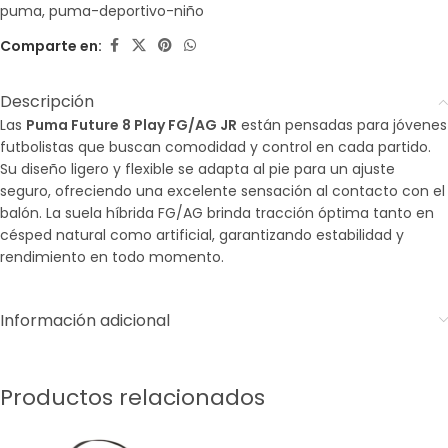
puma
,
puma-deportivo-niño
Comparte en:
Descripción
Las
Puma Future 8 Play FG/AG JR
están pensadas para jóvenes
futbolistas que buscan comodidad y control en cada partido.
Su diseño ligero y flexible se adapta al pie para un ajuste
seguro, ofreciendo una excelente sensación al contacto con el
balón. La suela híbrida FG/AG brinda tracción óptima tanto en
césped natural como artificial, garantizando estabilidad y
rendimiento en todo momento.
Información adicional
Productos relacionados