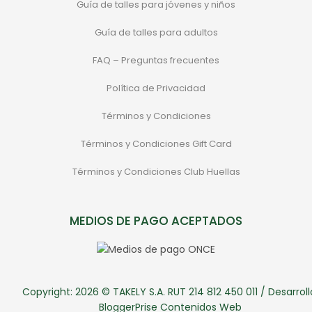
Guía de talles para jóvenes y niños
Guía de talles para adultos
FAQ – Preguntas frecuentes
Política de Privacidad
Términos y Condiciones
Términos y Condiciones Gift Card
Términos y Condiciones Club Huellas
MEDIOS DE PAGO ACEPTADOS
Copyright: 2026 © TAKELY S.A. RUT 214 812 450 011 / Desarroll
BloggerPrise Contenidos Web