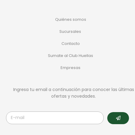
Quiénes somos
Sucursales
Contacto
Sumate al Club Huellas
Empresas
Ingresa tu email a continuación para conocer las últimas
ofertas y novedades.