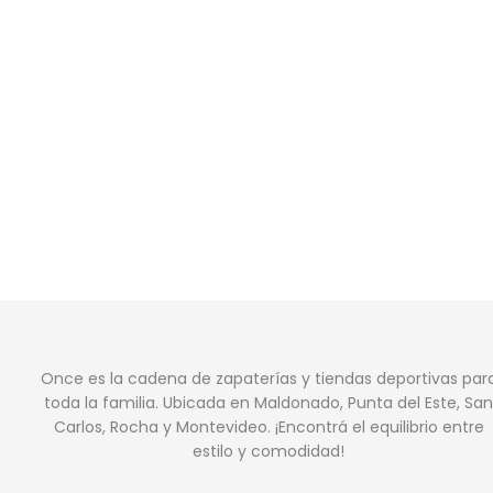
Once es la cadena de zapaterías y tiendas deportivas par
toda la familia. Ubicada en Maldonado, Punta del Este, San
Carlos, Rocha y Montevideo. ¡Encontrá el equilibrio entre
estilo y comodidad!