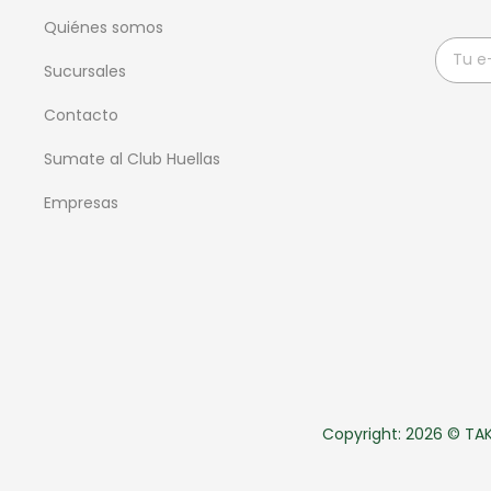
Quiénes somos
Sucursales
Contacto
Sumate al Club Huellas
Empresas
Copyright: 2026 © TAKE