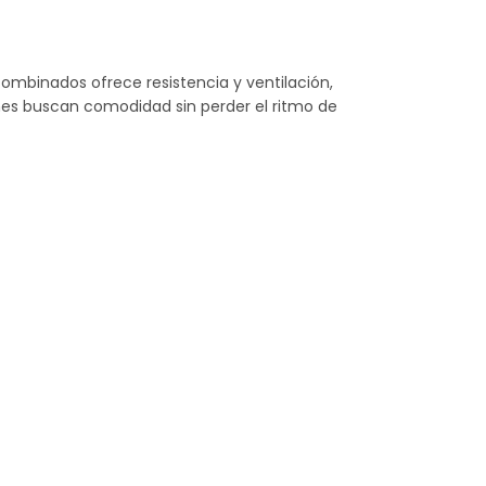
ombinados ofrece resistencia y ventilación,
enes buscan comodidad sin perder el ritmo de