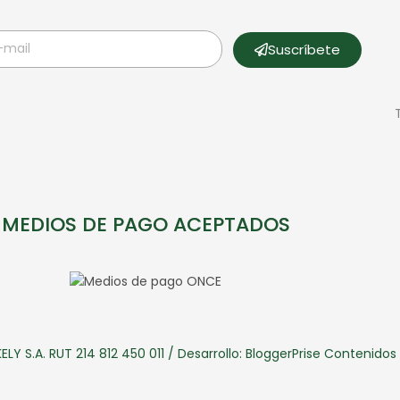
Suscríbete
MEDIOS DE PAGO ACEPTADOS
LY S.A. RUT 214 812 450 011 / Desarrollo:
BloggerPrise Contenido