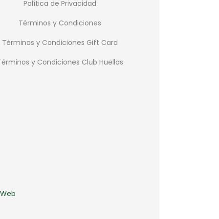
Política de Privacidad
Términos y Condiciones
Términos y Condiciones Gift Card
Términos y Condiciones Club Huellas
s Web