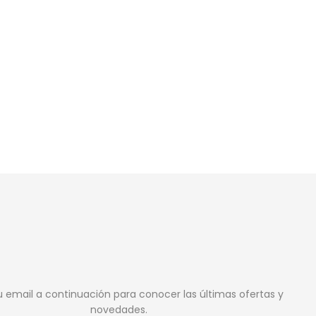
u email a continuación para conocer las últimas ofertas y
novedades.