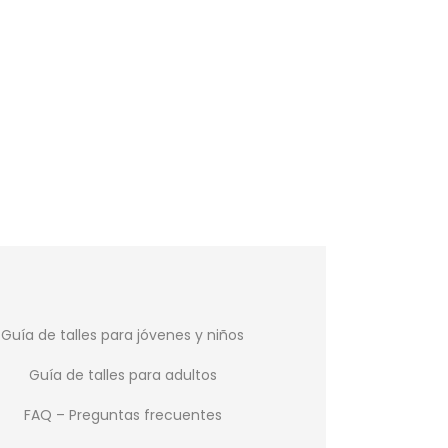
Guía de talles para jóvenes y niños
Guía de talles para adultos
FAQ – Preguntas frecuentes