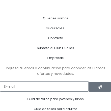
Quiénes somos
Sucursales
Contacto
Sumate al Club Huellas
Empresas
Ingresa tu email a continuación para conocer las últimas
ofertas y novedades.
Guía de talles para jóvenes y niños
Guía de talles para adultos