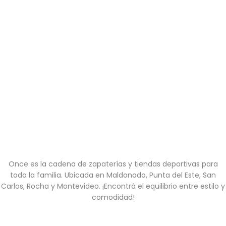
Once es la cadena de zapaterías y tiendas deportivas para
toda la familia. Ubicada en Maldonado, Punta del Este, San
Carlos, Rocha y Montevideo. ¡Encontrá el equilibrio entre estilo y
comodidad!