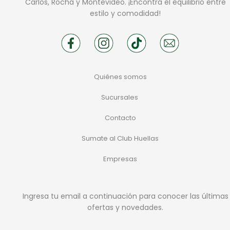
Carlos, Rocha y Montevideo. ¡Encontrá el equilibrio entre
estilo y comodidad!
Quiénes somos
Sucursales
Contacto
Sumate al Club Huellas
Empresas
Ingresa tu email a continuación para conocer las últimas
ofertas y novedades.