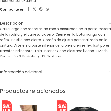
indumentaria-dama
Comparte en:
Descripción
Calza larga con recortes de mesh elastizado en la parte trasera
de la rodilla y el canesú trasero. Cierre en la botamanga con
reflex. Bolsillo con cierre. Cordón de ajuste personalizado en la
cintura. Arte en la parte inferior de la pierna en reflex. Isotipo en
transfer iridiscente. Tela: Interlock con elastano liviano + Mesh –
Punto – 92% Poliéster / 8% Elastano
Información adicional
Productos relacionados