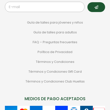
Guía de talles para jóvenes y niños
Guía de talles para adultos
FAQ – Preguntas frecuentes
Política de Privacidad
Términos y Condiciones
Términos y Condiciones Gift Card
Términos y Condiciones Club Huellas
MEDIOS DE PAGO ACEPTADOS