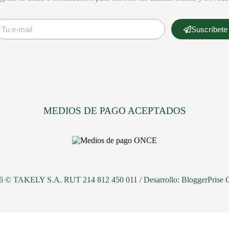
Suscríbete
MEDIOS DE PAGO ACEPTADOS
26 © TAKELY S.A. RUT 214 812 450 011 / Desarrollo:
BloggerPrise 