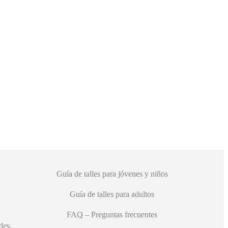
Guía de talles para jóvenes y niños
Guía de talles para adultos
FAQ – Preguntas frecuentes
des.