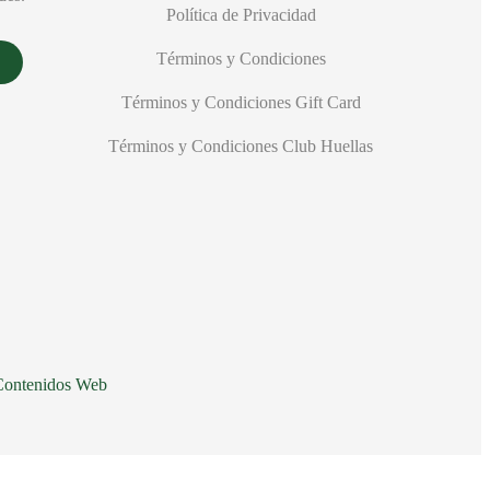
Política de Privacidad
Términos y Condiciones
Términos y Condiciones Gift Card
Términos y Condiciones Club Huellas
Contenidos Web