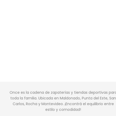
Once es la cadena de zapaterías y tiendas deportivas par
toda la familia. Ubicada en Maldonado, Punta del Este, San
Carlos, Rocha y Montevideo. ¡Encontrá el equilibrio entre
estilo y comodidad!