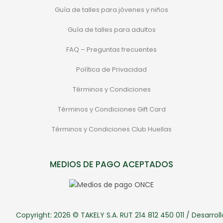
Guía de talles para jóvenes y niños
Guía de talles para adultos
FAQ – Preguntas frecuentes
Política de Privacidad
Términos y Condiciones
Términos y Condiciones Gift Card
Términos y Condiciones Club Huellas
MEDIOS DE PAGO ACEPTADOS
Copyright: 2026 © TAKELY S.A. RUT 214 812 450 011 / Desarroll