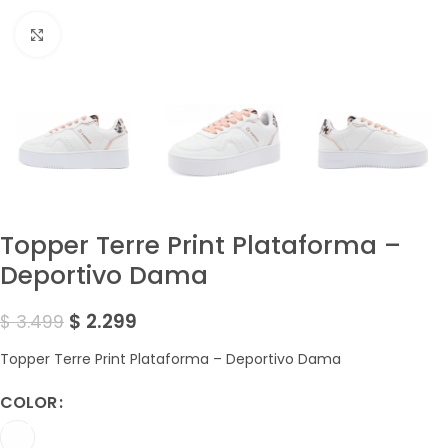
Amplía la Imagen
Topper Terre Print Plataforma –
Deportivo Dama
$
2.299
$
3.499
Topper Terre Print Plataforma – Deportivo Dama
COLOR