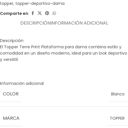
topper
,
topper-deportivo-dama
Comparte en:
DESCRIPCIÓN
INFORMACIÓN ADICIONAL
Descripción
El Topper Terre Print Plataforma para dama combina estilo y
comodidad en un diseño moderno, ideal para un look deportivo
y versátil.
Información adicional
COLOR
Blanco
MARCA
TOPPER