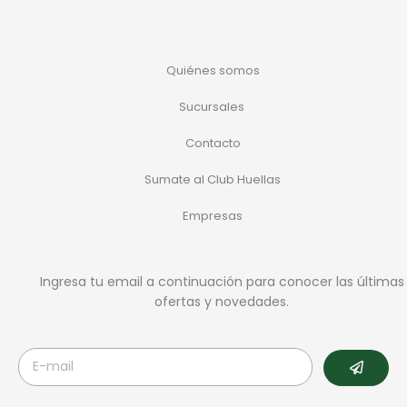
Quiénes somos
Sucursales
Contacto
Sumate al Club Huellas
Empresas
Ingresa tu email a continuación para conocer las últimas
ofertas y novedades.