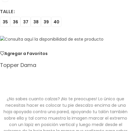
TALLE
35
36
37
38
39
40
Agregar a Favoritos
Topper Dama
¿No sabes cuanto calzas? ¡No te preocupes! Lo único que
necesitas hacer es colocar tu pie descalzo encima de una
hoja apoyada contra una pared, apoyando tu talón también
sobre ella y tal como muestra la imagen marcar el extremo
con un lapiz en posición vertical y luego medir desde el