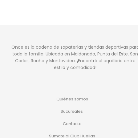
Once es la cadena de zapaterías y tiendas deportivas par
toda la familia. Ubicada en Maldonado, Punta del Este, San
Carlos, Rocha y Montevideo. ¡Encontrá el equilibrio entre
estilo y comodidad!
Quiénes somos
Sucursales
Contacto
Sumate al Club Huellas