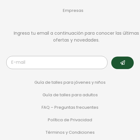
Empresas
Ingresa tu email a continuación para conocer las últimas
ofertas y novedades.
Guía de talles para jóvenes y niños
Guía de talles para adultos
FAQ – Preguntas frecuentes
Política de Privacidad
Términos y Condiciones