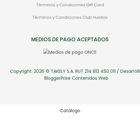
Términos y Condiciones Gift Card
Términos y Condiciones Club Huellas
MEDIOS DE PAGO ACEPTADOS
Copyright: 2026 © TAKELY S.A. RUT 214 812 450 011 / Desarroll
BloggerPrise Contenidos Web
Catálogo
Sale
Categorias