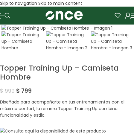
Skip to navigation
Skip to main content
Amplía la Imagen
SALE
Topper Training Up – Camiseta
Hombre
$
799
$
999
Diseñada para acompañarte en tus entrenamientos con el
máximo confort, la remera Topper Training Up combina
funcionalidad y estilo.