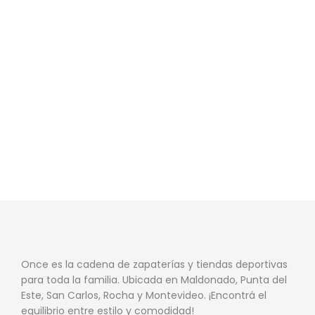
Once es la cadena de zapaterías y tiendas deportivas
para toda la familia. Ubicada en Maldonado, Punta del
Este, San Carlos, Rocha y Montevideo. ¡Encontrá el
equilibrio entre estilo y comodidad!