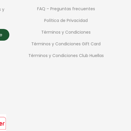
FAQ – Preguntas frecuentes
s y
Política de Privacidad
Términos y Condiciones
te
Términos y Condiciones Gift Card
Términos y Condiciones Club Huellas