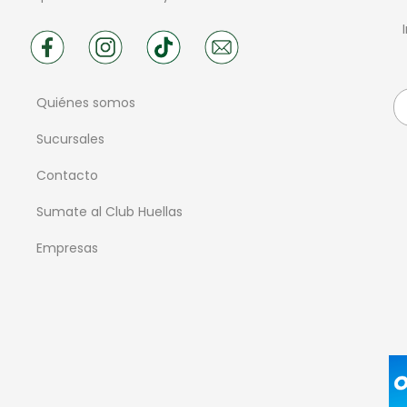
Quiénes somos
Sucursales
Contacto
Sumate al Club Huellas
Empresas