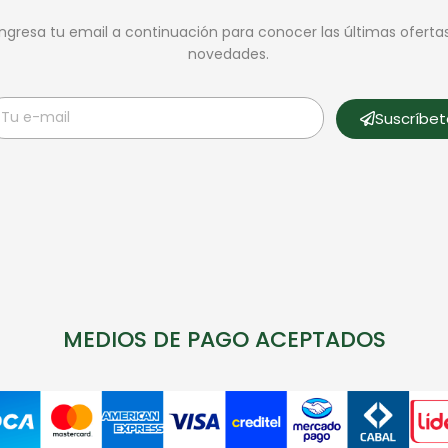
Ingresa tu email a continuación para conocer las últimas oferta
novedades.
Suscríbe
MEDIOS DE PAGO ACEPTADOS