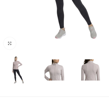
Amplía la Imagen