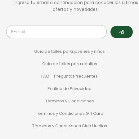
Ingresa tu email a continuación para conocer las últimas
ofertas y novedades.
Guía de talles para jóvenes y niños
Guía de talles para adultos
FAQ – Preguntas frecuentes
Política de Privacidad
Términos y Condiciones
Términos y Condiciones Gift Card
Términos y Condiciones Club Huellas