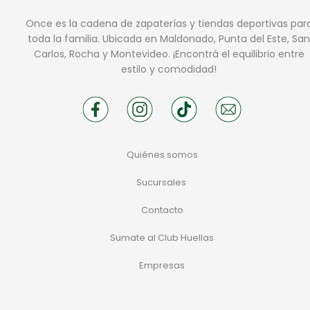
Once es la cadena de zapaterías y tiendas deportivas par
toda la familia. Ubicada en Maldonado, Punta del Este, San
Carlos, Rocha y Montevideo. ¡Encontrá el equilibrio entre
estilo y comodidad!
Quiénes somos
Sucursales
Contacto
Sumate al Club Huellas
Empresas