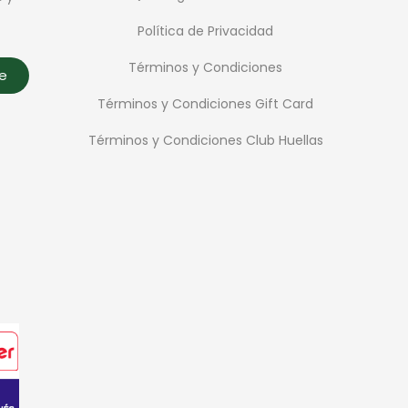
Política de Privacidad
Términos y Condiciones
te
Términos y Condiciones Gift Card
Términos y Condiciones Club Huellas