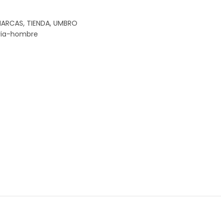
ARCAS
,
TIENDA
,
UMBRO
ia-hombre