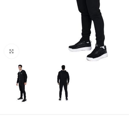
Amplía la Imagen