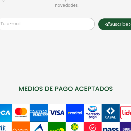
novedades.
Suscríbe
MEDIOS DE PAGO ACEPTADOS