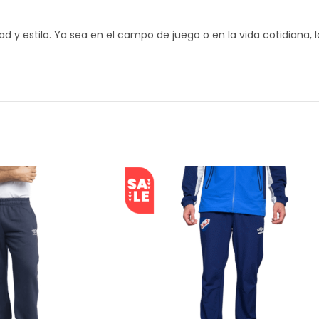
d y estilo. Ya sea en el campo de juego o en la vida cotidiana