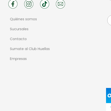
Quiénes somos
Sucursales
Contacto
Sumate al Club Huellas
Empresas