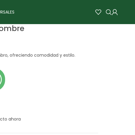
RSALES
Hombre
bro, ofreciendo comodidad y estilo.
cto ahora