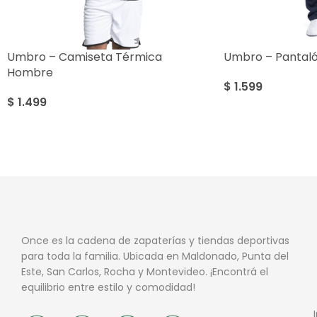
Umbro – Camiseta Térmica
Umbro – Pantal
Hombre
$
1.599
$
1.499
Once es la cadena de zapaterías y tiendas deportivas
para toda la familia. Ubicada en Maldonado, Punta del
Este, San Carlos, Rocha y Montevideo. ¡Encontrá el
equilibrio entre estilo y comodidad!