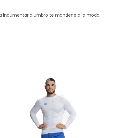
, la indumentaria Umbro te mantiene a la moda