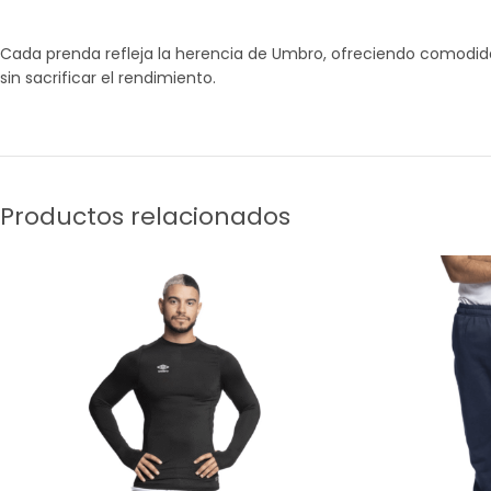
Cada prenda refleja la herencia de Umbro, ofreciendo comodida
sin sacrificar el rendimiento.
Productos relacionados