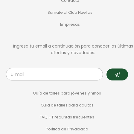
Contacto
Sumate al Club Huellas
Empresas
Ingresa tu email a continuación para conocer las últimas
ofertas y novedades.
Guía de talles para jóvenes y niños
Guía de talles para adultos
FAQ – Preguntas frecuentes
Política de Privacidad