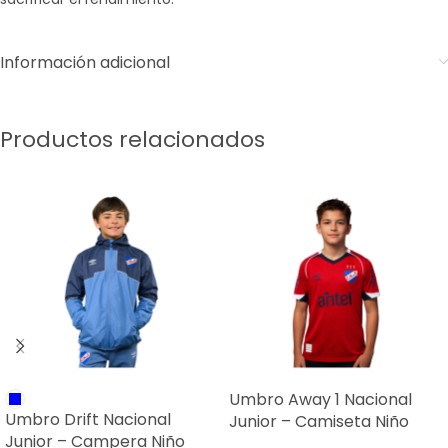
Información adicional
Productos relacionados
Umbro Away 1 Nacional
Umbro Drift Nacional
Junior – Camiseta Niño
Junior – Campera Niño