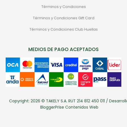
Términos y Condiciones
Términos y Condiciones Gift Card
Términos y Condiciones Club Huellas
MEDIOS DE PAGO ACEPTADOS
Copyright: 2026 © TAKELY S.A. RUT 214 812 450 011 / Desarroll
BloggerPrise Contenidos Web