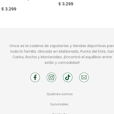
$
3.299
$
3.299
Once es la cadena de zapaterías y tiendas deportivas par
toda la familia. Ubicada en Maldonado, Punta del Este, San
Carlos, Rocha y Montevideo. ¡Encontrá el equilibrio entre
estilo y comodidad!
Quiénes somos
Sucursales