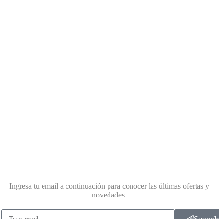
Ingresa tu email a continuación para conocer las últimas ofertas y
novedades.
Suscríb