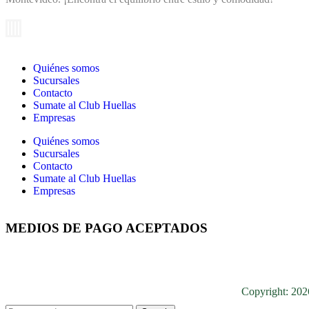
Quiénes somos
Sucursales
Contacto
Sumate al Club Huellas
Empresas
Quiénes somos
Sucursales
Contacto
Sumate al Club Huellas
Empresas
MEDIOS DE PAGO ACEPTADOS
Copyright: 20