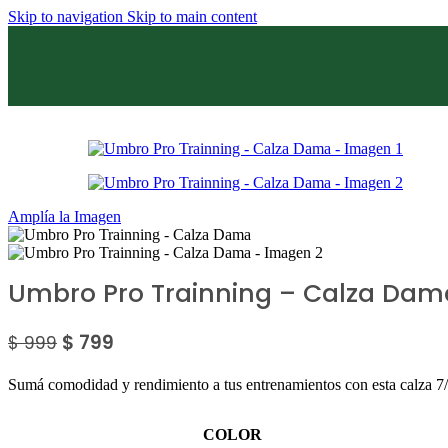
Skip to navigation
Skip to main content
Sale
Amplía la Imagen
Umbro Pro Trainning – Calza Dam
$
799
$
999
Sumá comodidad y rendimiento a tus entrenamientos con esta calza 7/8
COLOR