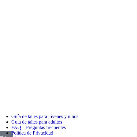
Guía de talles para jóvenes y niños
Guía de talles para adultos
FAQ – Preguntas frecuentes
Política de Privacidad
ete