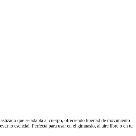
astizado que se adapta al cuerpo, ofreciendo libertad de movimiento
var lo esencial. Perfecta para usar en el gimnasio, al aire libre o en tu