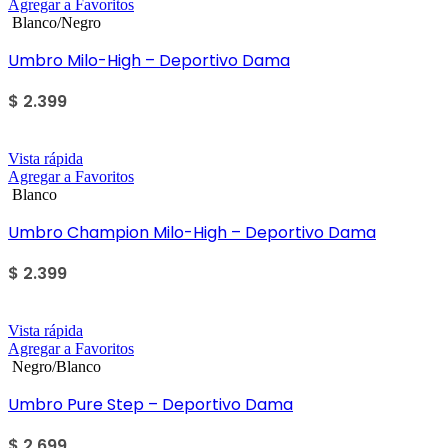
Agregar a Favoritos
Blanco/Negro
Umbro Milo-High – Deportivo Dama
$
2.399
Vista rápida
Agregar a Favoritos
Blanco
Umbro Champion Milo-High – Deportivo Dama
$
2.399
Vista rápida
Agregar a Favoritos
Negro/Blanco
Umbro Pure Step – Deportivo Dama
$
2.699