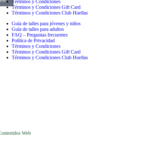
Términos y Condiciones
Términos y Condiciones Gift Card
Términos y Condiciones Club Huellas
Guía de talles para jóvenes y niños
Guía de talles para adultos
FAQ – Preguntas frecuentes
Política de Privacidad
Términos y Condiciones
Términos y Condiciones Gift Card
Términos y Condiciones Club Huellas
Contenidos Web