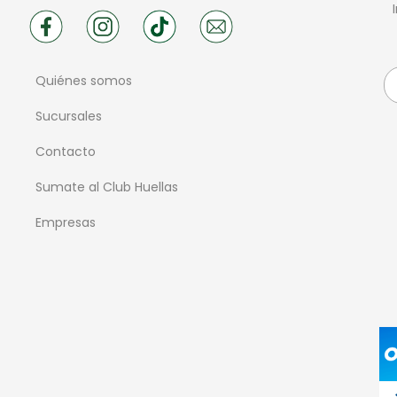
Quiénes somos
Sucursales
Contacto
Sumate al Club Huellas
Empresas