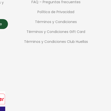
FAQ – Preguntas frecuentes
s y
Política de Privacidad
Términos y Condiciones
te
Términos y Condiciones Gift Card
Términos y Condiciones Club Huellas