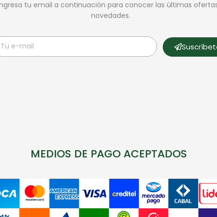
Ingresa tu email a continuación para conocer las últimas oferta
novedades.
Suscríbe
MEDIOS DE PAGO ACEPTADOS