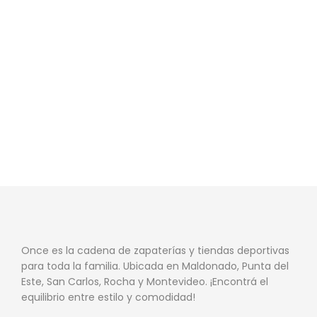
Once es la cadena de zapaterías y tiendas deportivas
para toda la familia. Ubicada en Maldonado, Punta del
Este, San Carlos, Rocha y Montevideo. ¡Encontrá el
equilibrio entre estilo y comodidad!