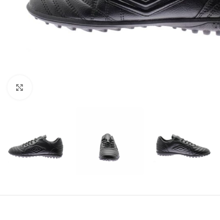
Amplía la Imagen