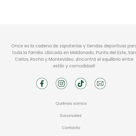
Once es la cadena de zapaterías y tiendas deportivas par
toda la familia. Ubicada en Maldonado, Punta del Este, San
Carlos, Rocha y Montevideo. ¡Encontrá el equilibrio entre
estilo y comodidad!
Quiénes somos
Sucursales
Contacto