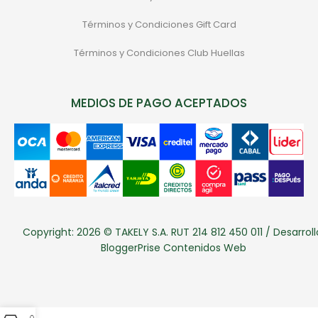
Términos y Condiciones Gift Card
Términos y Condiciones Club Huellas
MEDIOS DE PAGO ACEPTADOS
Copyright: 2026 © TAKELY S.A. RUT 214 812 450 011 / Desarroll
BloggerPrise Contenidos Web