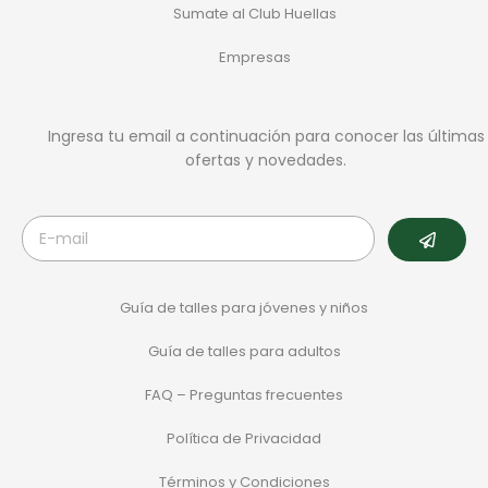
Sumate al Club Huellas
Empresas
Ingresa tu email a continuación para conocer las últimas
ofertas y novedades.
Guía de talles para jóvenes y niños
Guía de talles para adultos
FAQ – Preguntas frecuentes
Política de Privacidad
Términos y Condiciones