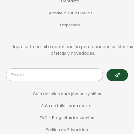
Contacto
Sumate al Club Huellas
Empresas
Ingresa tu email a continuación para conocer las últimas
ofertas y novedades.
Guía de talles para jóvenes y niños
Guía de talles para adultos
FAQ – Preguntas frecuentes
Política de Privacidad