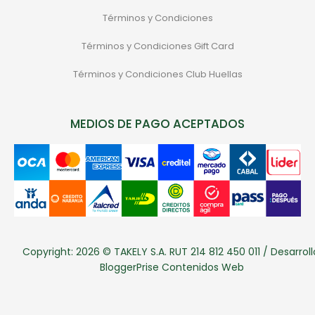
Términos y Condiciones
Términos y Condiciones Gift Card
Términos y Condiciones Club Huellas
MEDIOS DE PAGO ACEPTADOS
Copyright: 2026 © TAKELY S.A. RUT 214 812 450 011 / Desarroll
BloggerPrise Contenidos Web