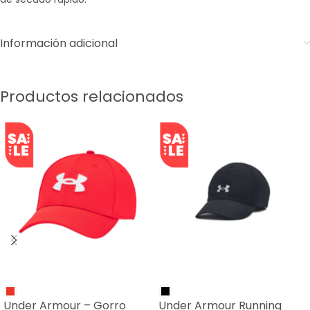
Información adicional
Productos relacionados
SALE
SALE
Under Armour – Gorro
Under Armour Running