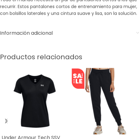
recurrir. Estos pantalones cortos de entrenamiento para mujer,
con bolsillos laterales y una cintura suave y lisa, son la solución.
Información adicional
Productos relacionados
Under Armour Tech SSV
SALE