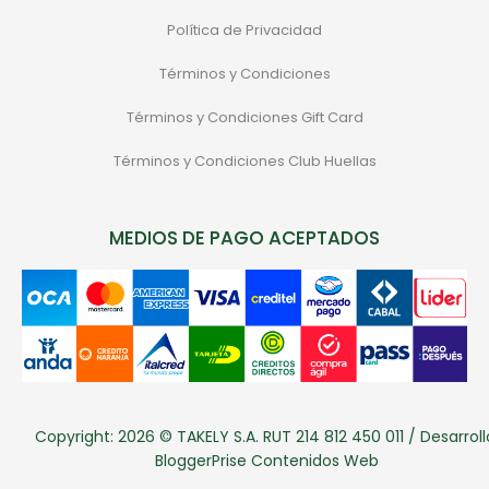
Política de Privacidad
Términos y Condiciones
Términos y Condiciones Gift Card
Términos y Condiciones Club Huellas
MEDIOS DE PAGO ACEPTADOS
Copyright: 2026 © TAKELY S.A. RUT 214 812 450 011 / Desarroll
BloggerPrise Contenidos Web