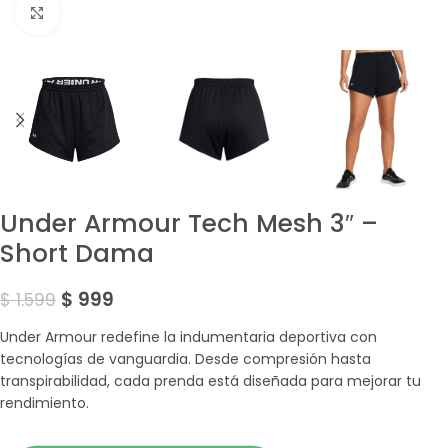
Amplía la Imagen
Under Armour Tech Mesh 3″ –
Short Dama
$
999
$
1.599
Under Armour redefine la indumentaria deportiva con
tecnologías de vanguardia. Desde compresión hasta
transpirabilidad, cada prenda está diseñada para mejorar tu
rendimiento.