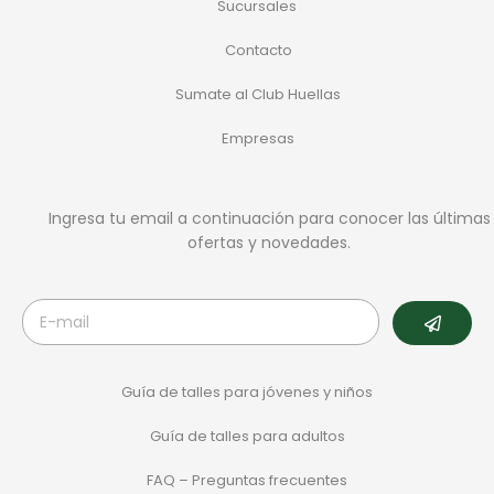
Sucursales
Contacto
Sumate al Club Huellas
Empresas
Ingresa tu email a continuación para conocer las últimas
ofertas y novedades.
Guía de talles para jóvenes y niños
Guía de talles para adultos
FAQ – Preguntas frecuentes