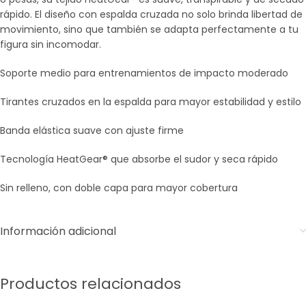
rápido. El diseño con espalda cruzada no solo brinda libertad de
movimiento, sino que también se adapta perfectamente a tu
figura sin incomodar.
Soporte medio para entrenamientos de impacto moderado
Tirantes cruzados en la espalda para mayor estabilidad y estilo
Banda elástica suave con ajuste firme
Tecnología HeatGear® que absorbe el sudor y seca rápido
Sin relleno, con doble capa para mayor cobertura
Información adicional
Productos relacionados