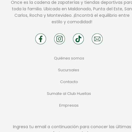
Once es la cadena de zapaterías y tiendas deportivas par
toda la familia. Ubicada en Maldonado, Punta del Este, San
Carlos, Rocha y Montevideo. ¡Encontrá el equilibrio entre
estilo y comodidad!
Quiénes somos
Sucursales
Contacto
Sumate al Club Huellas
Empresas
Ingresa tu email a continuación para conocer las últimas