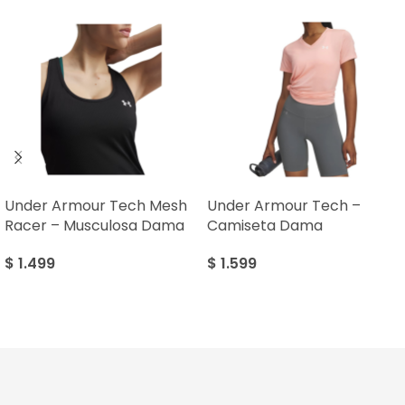
Under Armour Tech Mesh
Under Armour Tech –
Racer – Musculosa Dama
Camiseta Dama
$
1.499
$
1.599