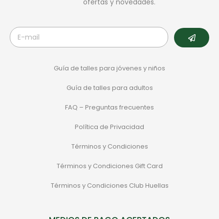
ofertas y novedades.
Guía de talles para jóvenes y niños
Guía de talles para adultos
FAQ – Preguntas frecuentes
Política de Privacidad
Términos y Condiciones
Términos y Condiciones Gift Card
Términos y Condiciones Club Huellas