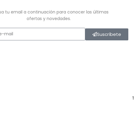
sa tu email a continuación para conocer las últimas
ofertas y novedades.
Suscríbete