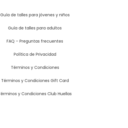
Guía de talles para jóvenes y niños
Guía de talles para adultos
FAQ – Preguntas frecuentes
Política de Privacidad
Términos y Condiciones
Términos y Condiciones Gift Card
Términos y Condiciones Club Huellas