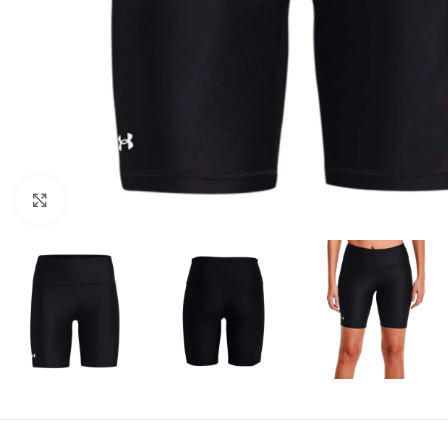
Amplía la Imagen