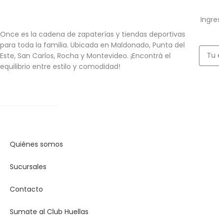
Ingre
Once es la cadena de zapaterías y tiendas deportivas
para toda la familia. Ubicada en Maldonado, Punta del
Este, San Carlos, Rocha y Montevideo. ¡Encontrá el
equilibrio entre estilo y comodidad!
Quiénes somos
Sucursales
Contacto
Sumate al Club Huellas