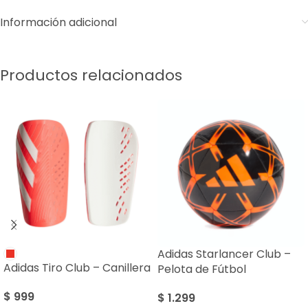
Información adicional
Productos relacionados
Adidas Starlancer Club –
Adidas Tiro Club – Canillera
Pelota de Fútbol
$
999
$
1.299