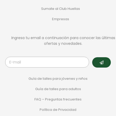
Sumate al Club Huellas
Empresas
Ingresa tu email a continuación para conocer las últimas
ofertas y novedades.
Guía de talles para jóvenes y niños
Guía de talles para adultos
FAQ – Preguntas frecuentes
Política de Privacidad