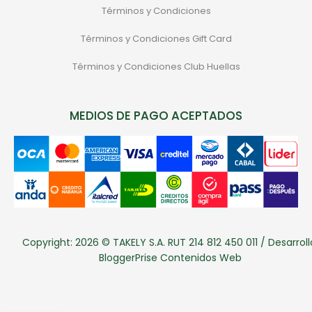
Términos y Condiciones
Términos y Condiciones Gift Card
Términos y Condiciones Club Huellas
MEDIOS DE PAGO ACEPTADOS
Copyright: 2026 © TAKELY S.A. RUT 214 812 450 011 / Desarroll
BloggerPrise Contenidos Web