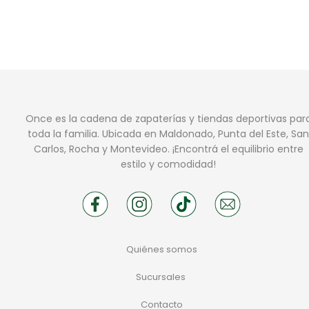
Once es la cadena de zapaterías y tiendas deportivas par
toda la familia. Ubicada en Maldonado, Punta del Este, San
Carlos, Rocha y Montevideo. ¡Encontrá el equilibrio entre
estilo y comodidad!
Quiénes somos
Sucursales
Contacto