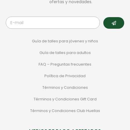
ofertas y novedades.
Guía de talles para jóvenes y niños
Guía de talles para adultos
FAQ – Preguntas frecuentes
Política de Privacidad
Términos y Condiciones
Términos y Condiciones Gift Card
Términos y Condiciones Club Huellas