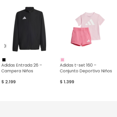
Adidas Entrada 26 –
Adidas t-set 160 –
Campera Niños
Conjunto Deportivo Niños
$
2.199
$
1.399