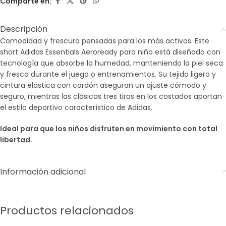
Comparte en:
Descripción
Comodidad y frescura pensadas para los más activos. Este
short Adidas Essentials Aeroready para niño está diseñado con
tecnología que absorbe la humedad, manteniendo la piel seca
y fresca durante el juego o entrenamientos. Su tejido ligero y
cintura elástica con cordón aseguran un ajuste cómodo y
seguro, mientras las clásicas tres tiras en los costados aportan
el estilo deportivo característico de Adidas.
Ideal para que los niños disfruten en movimiento con total
libertad.
Información adicional
Productos relacionados