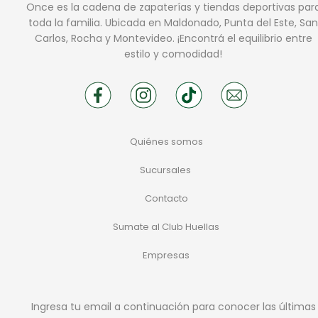
Once es la cadena de zapaterías y tiendas deportivas par
toda la familia. Ubicada en Maldonado, Punta del Este, San
Carlos, Rocha y Montevideo. ¡Encontrá el equilibrio entre
estilo y comodidad!
Quiénes somos
Sucursales
Contacto
Sumate al Club Huellas
Empresas
Ingresa tu email a continuación para conocer las últimas