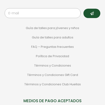
Guía de talles para jóvenes y niños
Guía de talles para adultos
FAQ – Preguntas frecuentes
Política de Privacidad
Términos y Condiciones
Términos y Condiciones Gift Card
Términos y Condiciones Club Huellas
MEDIOS DE PAGO ACEPTADOS