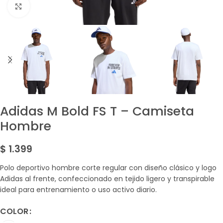
Amplía la Imagen
Adidas M Bold FS T – Camiseta
Hombre
$
1.399
Polo deportivo hombre corte regular con diseño clásico y logo
Adidas al frente, confeccionado en tejido ligero y transpirable
ideal para entrenamiento o uso activo diario.
COLOR