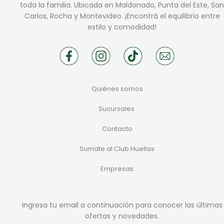
toda la familia. Ubicada en Maldonado, Punta del Este, San
Carlos, Rocha y Montevideo. ¡Encontrá el equilibrio entre
estilo y comodidad!
Quiénes somos
Sucursales
Contacto
Sumate al Club Huellas
Empresas
Ingresa tu email a continuación para conocer las últimas
ofertas y novedades.