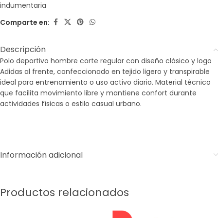
indumentaria
Comparte en:
Descripción
Polo deportivo hombre corte regular con diseño clásico y logo
Adidas al frente, confeccionado en tejido ligero y transpirable
ideal para entrenamiento o uso activo diario. Material técnico
que facilita movimiento libre y mantiene confort durante
actividades físicas o estilo casual urbano.
Información adicional
Productos relacionados