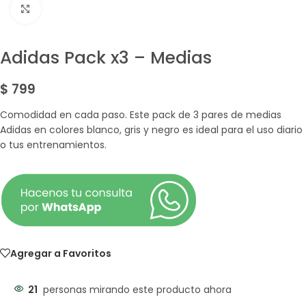
Amplía la Imagen
Adidas Pack x3 – Medias
$
799
Comodidad en cada paso. Este pack de 3 pares de medias
Adidas en colores blanco, gris y negro es ideal para el uso diario
o tus entrenamientos.
Agregar a Favoritos
21
personas mirando este producto ahora