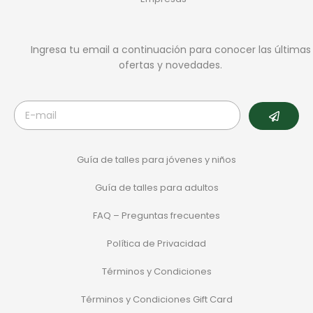
Ingresa tu email a continuación para conocer las últimas
ofertas y novedades.
Guía de talles para jóvenes y niños
Guía de talles para adultos
FAQ – Preguntas frecuentes
Política de Privacidad
Términos y Condiciones
Términos y Condiciones Gift Card