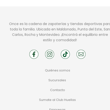
Once es la cadena de zapaterías y tiendas deportivas par
toda la familia. Ubicada en Maldonado, Punta del Este, San
Carlos, Rocha y Montevideo. ¡Encontrá el equilibrio entre
estilo y comodidad!
Quiénes somos
Sucursales
Contacto
Sumate al Club Huellas
Empresas