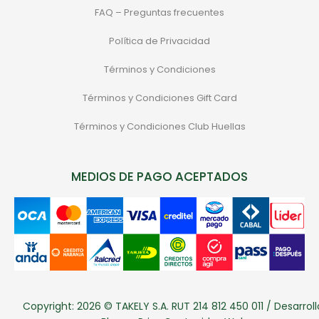
FAQ – Preguntas frecuentes
Política de Privacidad
Términos y Condiciones
Términos y Condiciones Gift Card
Términos y Condiciones Club Huellas
MEDIOS DE PAGO ACEPTADOS
Copyright: 2026 © TAKELY S.A. RUT 214 812 450 011 / Desarroll