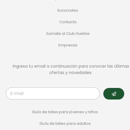
Sucursales
Contacto
Sumate al Club Huellas
Empresas
Ingresa tu email a continuación para conocer las últimas
ofertas y novedades.
Guía de talles para jóvenes y niños
Guía de talles para adultos