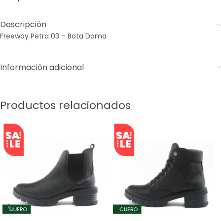
Descripción
Freeway Petra 03 – Bota Dama
Información adicional
Productos relacionados