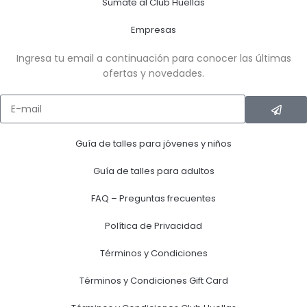
Sumate al Club Huellas
Empresas
Ingresa tu email a continuación para conocer las últimas
ofertas y novedades.
Guía de talles para jóvenes y niños
Guía de talles para adultos
FAQ – Preguntas frecuentes
Política de Privacidad
Términos y Condiciones
Términos y Condiciones Gift Card