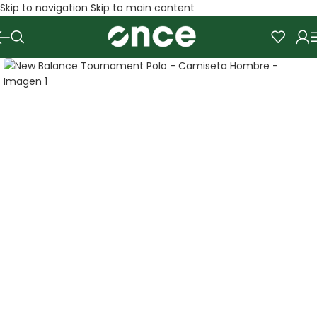
Skip to navigation
Skip to main content
SALE