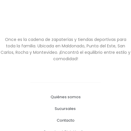
Once es la cadena de zapaterías y tiendas deportivas para
toda la familia. Ubicada en Maldonado, Punta del Este, San
Carlos, Rocha y Montevideo. ¡Encontrá el equilibrio entre estilo y
comodidad!
Quiénes somos
Sucursales
Contacto