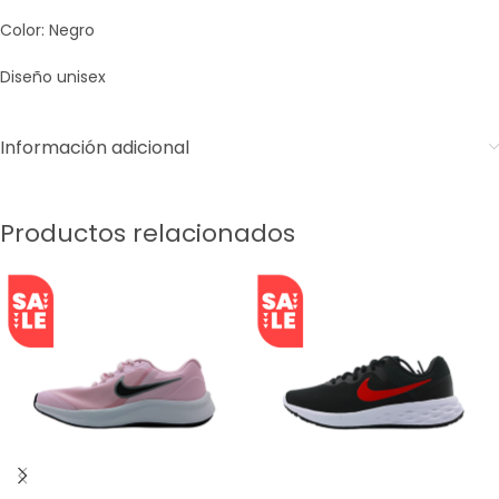
Color: Negro
Diseño unisex
Información adicional
Productos relacionados