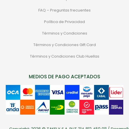
FAQ – Preguntas frecuentes
Política de Privacidad
Términos y Condiciones
Términos y Condiciones Gift Card
Términos y Condiciones Club Huellas
MEDIOS DE PAGO ACEPTADOS
Copyright: 2026 © TAKELY S.A. RUT 214 812 450 011 / Desarroll