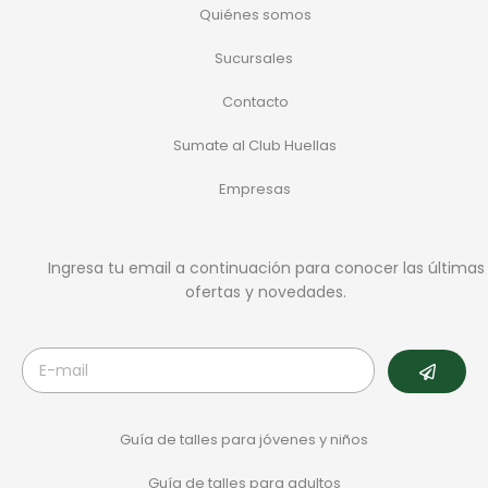
Quiénes somos
Sucursales
Contacto
Sumate al Club Huellas
Empresas
Ingresa tu email a continuación para conocer las últimas
ofertas y novedades.
Guía de talles para jóvenes y niños
Guía de talles para adultos