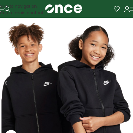
Skip to navigation
Skip to main content