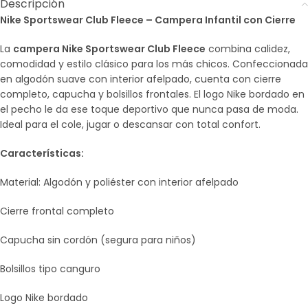
Descripción
Nike Sportswear Club Fleece – Campera Infantil con Cierre
La
campera Nike Sportswear Club Fleece
combina calidez,
comodidad y estilo clásico para los más chicos. Confeccionada
en algodón suave con interior afelpado, cuenta con cierre
completo, capucha y bolsillos frontales. El logo Nike bordado en
el pecho le da ese toque deportivo que nunca pasa de moda.
Ideal para el cole, jugar o descansar con total confort.
Características:
Material: Algodón y poliéster con interior afelpado
Cierre frontal completo
Capucha sin cordón (segura para niños)
Bolsillos tipo canguro
Logo Nike bordado