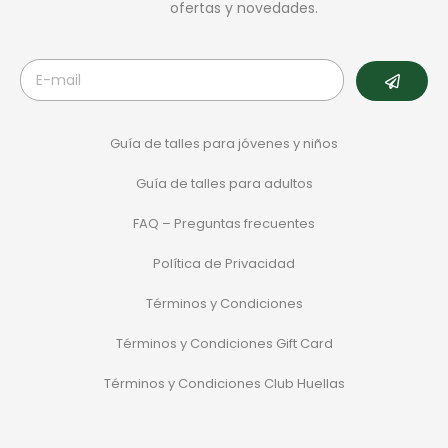
ofertas y novedades.
Guía de talles para jóvenes y niños
Guía de talles para adultos
FAQ – Preguntas frecuentes
Política de Privacidad
Términos y Condiciones
Términos y Condiciones Gift Card
Términos y Condiciones Club Huellas