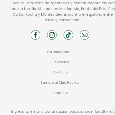
Once es la cadena de zapaterías y tiendas deportivas par
toda la familia. Ubicada en Maldonado, Punta del Este, San
Carlos, Rocha y Montevideo. ¡Encontrá el equilibrio entre
estilo y comodidad!
Quiénes somos
Sucursales
Contacto
Sumate al Club Huellas
Empresas
Ingresa tu email a continuación para conocer las últimas