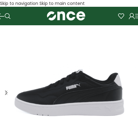
Skip to navigation
Skip to main content