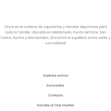
Once es la cadena de zapaterías y tiendas deportivas para
toda la familia. Ubicada en Maldonado, Punta del Este, San
Carlos, Rocha y Montevideo. ¡Encontrá el equilibrio entre estilo y
comodidad!
Quiénes somos
Sucursales
Contacto
Sumate al Club Huellas