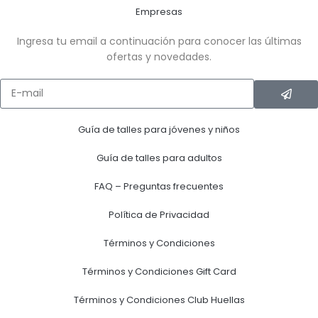
Empresas
Ingresa tu email a continuación para conocer las últimas
ofertas y novedades.
Guía de talles para jóvenes y niños
Guía de talles para adultos
FAQ – Preguntas frecuentes
Política de Privacidad
Términos y Condiciones
Términos y Condiciones Gift Card
Términos y Condiciones Club Huellas