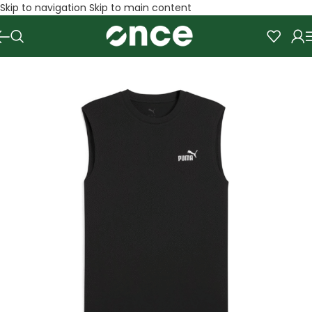
Skip to navigation
Skip to main content