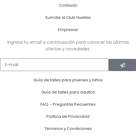
Contacto
Sumate al Club Huellas
Empresas
Ingresa tu email a continuación para conocer las últimas
ofertas y novedades.
Guía de talles para jóvenes y niños
Guía de talles para adultos
FAQ – Preguntas frecuentes
Política de Privacidad
Términos y Condiciones