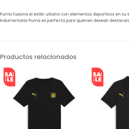
Puma fusiona el estilo urbano con elementos deportivos en su 
indumentaria Puma es perfecta para quienes desean destacarse
Productos relacionados