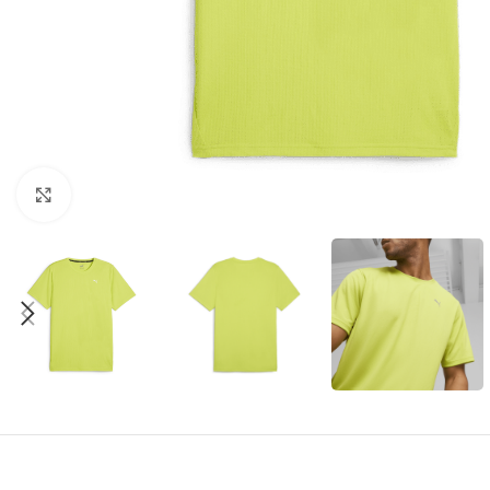
Amplía la Imagen