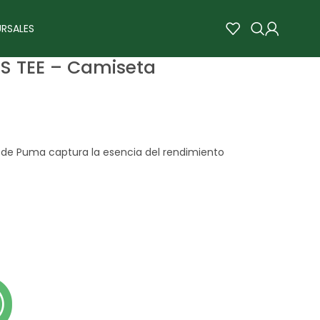
RSALES
S TEE – Camiseta
 de Puma captura la esencia del rendimiento