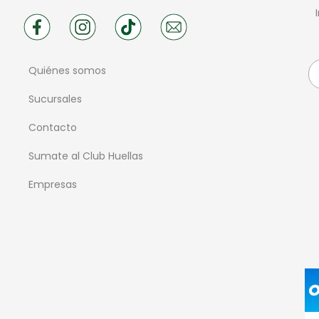
Quiénes somos
Sucursales
Contacto
Sumate al Club Huellas
Empresas