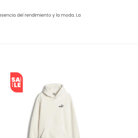
esencia del rendimiento y la moda. La