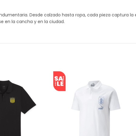
indumentaria. Desde calzado hasta ropa, cada pieza captura la 
 en la cancha y en la ciudad.