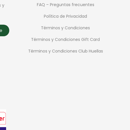
FAQ – Preguntas frecuentes
s y
Política de Privacidad
Términos y Condiciones
te
Términos y Condiciones Gift Card
Términos y Condiciones Club Huellas