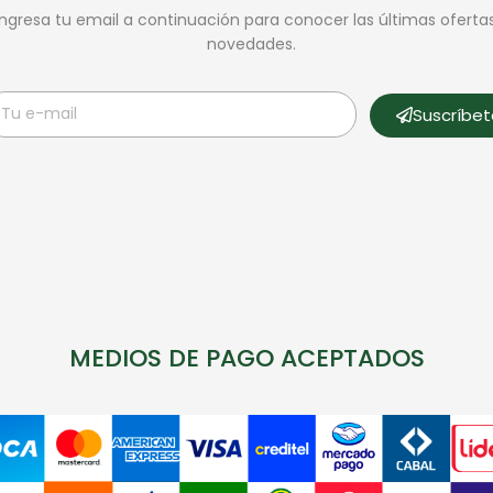
Ingresa tu email a continuación para conocer las últimas oferta
novedades.
Suscríbe
MEDIOS DE PAGO ACEPTADOS