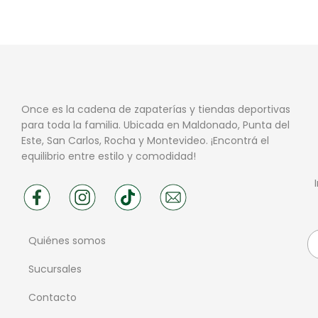
Once es la cadena de zapaterías y tiendas deportivas
para toda la familia. Ubicada en Maldonado, Punta del
Este, San Carlos, Rocha y Montevideo. ¡Encontrá el
equilibrio entre estilo y comodidad!
Quiénes somos
Sucursales
Contacto