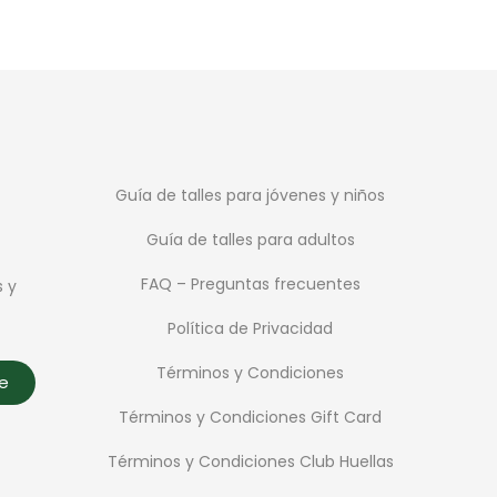
Guía de talles para jóvenes y niños
Guía de talles para adultos
FAQ – Preguntas frecuentes
s y
Política de Privacidad
Términos y Condiciones
te
Términos y Condiciones Gift Card
Términos y Condiciones Club Huellas