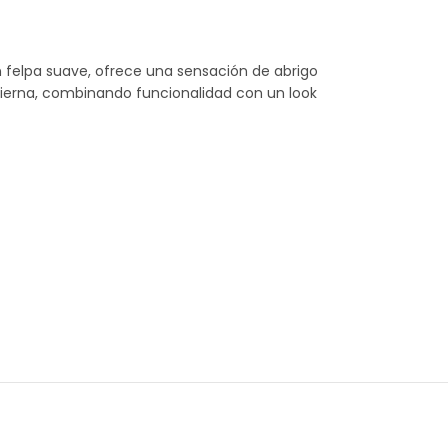
n felpa suave, ofrece una sensación de abrigo
 pierna, combinando funcionalidad con un look