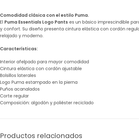
Comodidad clásica con el estilo Puma.
El
Puma Essentials Logo Pants
es un básico imprescindible par
y confort. Su diseño presenta cintura elástica con cordón regul
relajado y moderno.
Características:
Interior afelpado para mayor comodidad
Cintura elástica con cordón ajustable
Bolsillos laterales
Logo Puma estampado en la pierna
Puños acanalados
Corte regular
Composición: algodón y poliéster reciclado
Productos relacionados