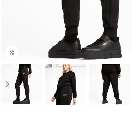
Amplía la Imagen