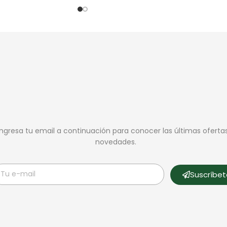
Ingresa tu email a continuación para conocer las últimas oferta
novedades.
Suscríbe