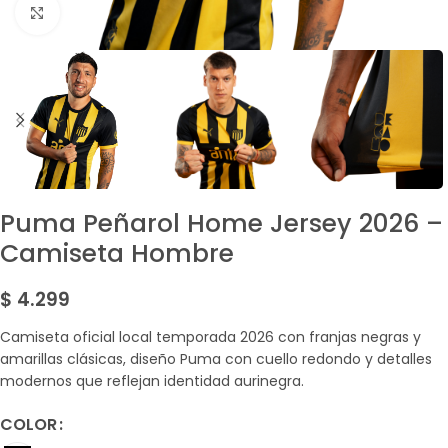
Amplía la Imagen
Puma Peñarol Home Jersey 2026 –
Camiseta Hombre
$
4.299
Camiseta oficial local temporada 2026 con franjas negras y
amarillas clásicas, diseño Puma con cuello redondo y detalles
modernos que reflejan identidad aurinegra.
COLOR