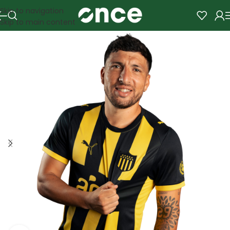
Skip to navigation
Skip to main content