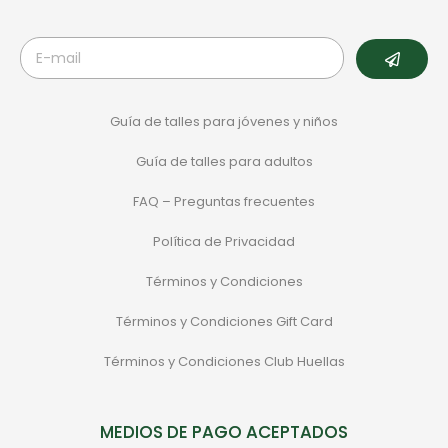
Guía de talles para jóvenes y niños
Guía de talles para adultos
FAQ – Preguntas frecuentes
Política de Privacidad
Términos y Condiciones
Términos y Condiciones Gift Card
Términos y Condiciones Club Huellas
MEDIOS DE PAGO ACEPTADOS