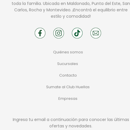
toda la familia. Ubicada en Maldonado, Punta del Este, San
Carlos, Rocha y Montevideo. ¡Encontrá el equilibrio entre
estilo y comodidad!
Quiénes somos
Sucursales
Contacto
Sumate al Club Huellas
Empresas
Ingresa tu email a continuación para conocer las últimas
ofertas y novedades.