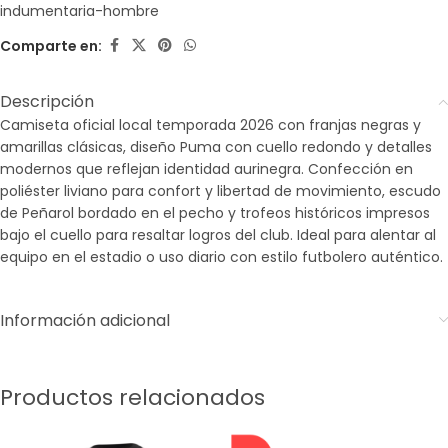
indumentaria-hombre
Comparte en:
Descripción
Camiseta oficial local temporada 2026 con franjas negras y
amarillas clásicas, diseño Puma con cuello redondo y detalles
modernos que reflejan identidad aurinegra. Confección en
poliéster liviano para confort y libertad de movimiento, escudo
de Peñarol bordado en el pecho y trofeos históricos impresos
bajo el cuello para resaltar logros del club. Ideal para alentar al
equipo en el estadio o uso diario con estilo futbolero auténtico.
Información adicional
Productos relacionados