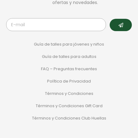
ofertas y novedades.
Guía de talles para jóvenes y niños
Guía de talles para adultos
FAQ – Preguntas frecuentes
Política de Privacidad
Términos y Condiciones
Términos y Condiciones Gift Card
Términos y Condiciones Club Huellas