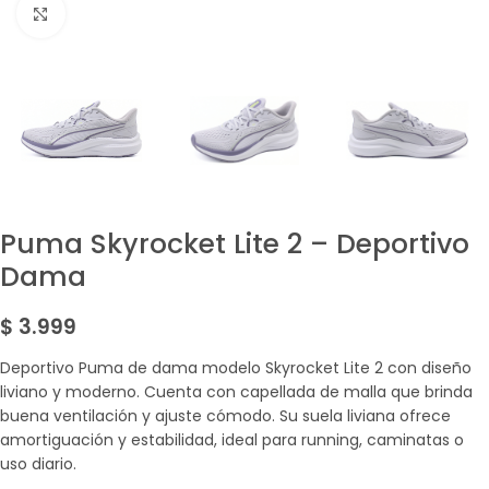
Amplía la Imagen
Puma Skyrocket Lite 2 – Deportivo
Dama
$
3.999
Deportivo Puma de dama modelo Skyrocket Lite 2 con diseño
liviano y moderno. Cuenta con capellada de malla que brinda
buena ventilación y ajuste cómodo. Su suela liviana ofrece
amortiguación y estabilidad, ideal para running, caminatas o
uso diario.