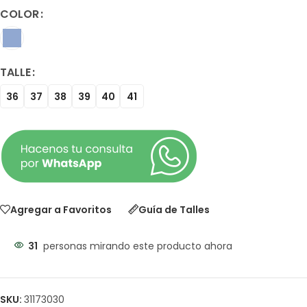
COLOR
TALLE
36
37
38
39
40
41
Agregar a Favoritos
Guía de Talles
31
personas mirando este producto ahora
SKU:
31173030