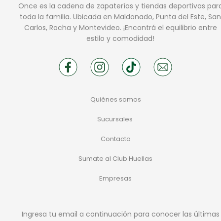
Once es la cadena de zapaterías y tiendas deportivas par
toda la familia. Ubicada en Maldonado, Punta del Este, San
Carlos, Rocha y Montevideo. ¡Encontrá el equilibrio entre
estilo y comodidad!
Quiénes somos
Sucursales
Contacto
Sumate al Club Huellas
Empresas
Ingresa tu email a continuación para conocer las últimas