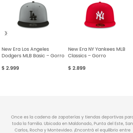
New Era Los Angeles
New Era NY Yankees MLB
Dodgers MLB Basic – Gorro
Classics – Gorro
$
2.999
$
2.899
Once es la cadena de zapaterías y tiendas deportivas par
toda la familia. Ubicada en Maldonado, Punta del Este, San
Carlos, Rocha y Montevideo. ¡Encontrá el equilibrio entre