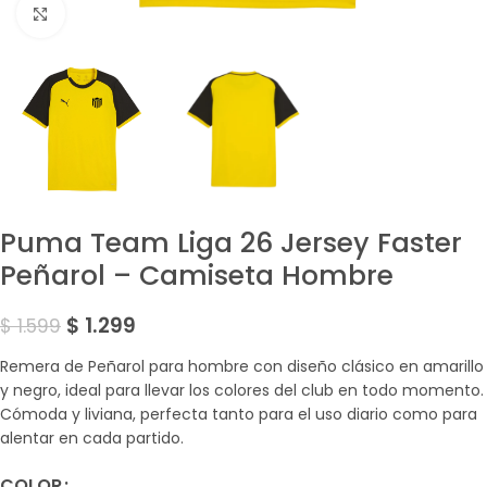
Amplía la Imagen
Puma Team Liga 26 Jersey Faster
Peñarol – Camiseta Hombre
$
1.299
$
1.599
Remera de Peñarol para hombre con diseño clásico en amarillo
y negro, ideal para llevar los colores del club en todo momento.
Cómoda y liviana, perfecta tanto para el uso diario como para
alentar en cada partido.
COLOR