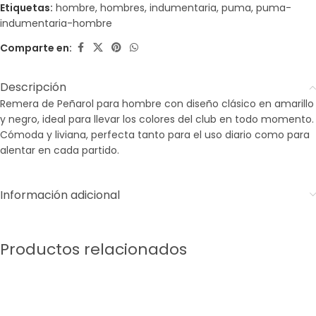
Etiquetas:
hombre
,
hombres
,
indumentaria
,
puma
,
puma-
indumentaria-hombre
Comparte en:
Descripción
Remera de Peñarol para hombre con diseño clásico en amarillo
y negro, ideal para llevar los colores del club en todo momento.
Cómoda y liviana, perfecta tanto para el uso diario como para
alentar en cada partido.
Información adicional
Productos relacionados