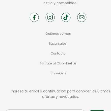
estilo y comodidad!
Quiénes somos
Sucursales
Contacto
Sumate al Club Huellas
Empresas
Ingresa tu email a continuación para conocer las últimas
ofertas y novedades.