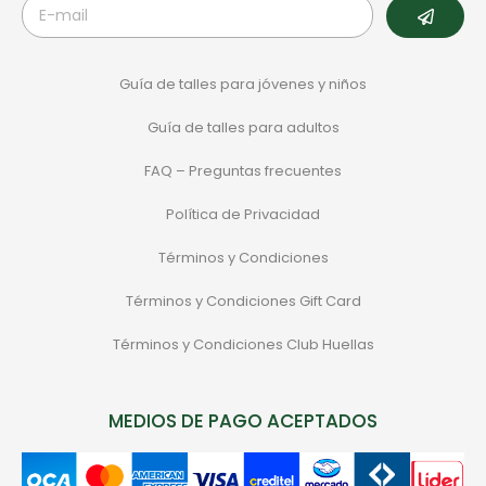
Guía de talles para jóvenes y niños
Guía de talles para adultos
FAQ – Preguntas frecuentes
Política de Privacidad
Términos y Condiciones
Términos y Condiciones Gift Card
Términos y Condiciones Club Huellas
MEDIOS DE PAGO ACEPTADOS