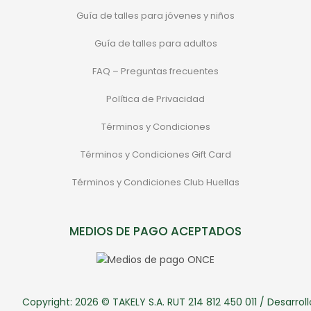
Guía de talles para jóvenes y niños
Guía de talles para adultos
FAQ – Preguntas frecuentes
Política de Privacidad
Términos y Condiciones
Términos y Condiciones Gift Card
Términos y Condiciones Club Huellas
MEDIOS DE PAGO ACEPTADOS
Copyright: 2026 © TAKELY S.A. RUT 214 812 450 011 / Desarroll