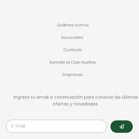
Quiénes somos
Sucursales
Contacto
Sumate al Club Huellas
Empresas
Ingresa tu email a continuación para conocer las últimas
ofertas y novedades.