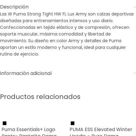
Descripción
Las W Puma Strong Tight HW FL Lux Army son calzas deportivas
diseñadas para entrenamientos intensos y uso diario.
Confeccionadas en tejido elástico y de compresión, ofrecen
soporte muscular, máxima comodidad y libertad de
movimiento. Su diseño en color Army y detalles de Puma
aportan un estilo moderno y funcional, ideal para cualquier
rutina de ejercicio.
Información adicional
Productos relacionados
SALE
SALE
Puma Essentials+ Logo
PUMA ESS Elevated Winter