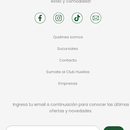
estilo y comodidad!
Quiénes somos
Sucursales
Contacto
Sumate al Club Huellas
Empresas
Ingresa tu email a continuación para conocer las últimas
ofertas y novedades.