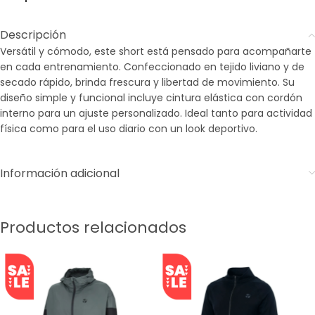
Descripción
Versátil y cómodo, este short está pensado para acompañarte
en cada entrenamiento. Confeccionado en tejido liviano y de
secado rápido, brinda frescura y libertad de movimiento. Su
diseño simple y funcional incluye cintura elástica con cordón
interno para un ajuste personalizado. Ideal tanto para actividad
física como para el uso diario con un look deportivo.
Información adicional
Productos relacionados