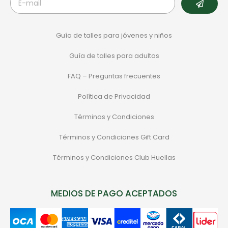
Guía de talles para jóvenes y niños
Guía de talles para adultos
FAQ – Preguntas frecuentes
Política de Privacidad
Términos y Condiciones
Términos y Condiciones Gift Card
Términos y Condiciones Club Huellas
MEDIOS DE PAGO ACEPTADOS