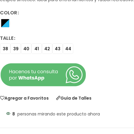
COLOR
TALLE
38
39
40
41
42
43
44
Agregar a Favoritos
Guía de Talles
8
personas mirando este producto ahora