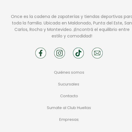
Once es la cadena de zapaterías y tiendas deportivas par
toda la familia. Ubicada en Maldonado, Punta del Este, San
Carlos, Rocha y Montevideo. ¡Encontrá el equilibrio entre
estilo y comodidad!
Quiénes somos
Sucursales
Contacto
Sumate al Club Huellas
Empresas