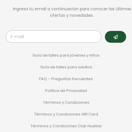
Ingresa tu email a continuación para conocer las últimas
ofertas y novedades.
Guía de talles para jóvenes y niños
Guía de talles para adultos
FAQ – Preguntas frecuentes
Política de Privacidad
Términos y Condiciones
Términos y Condiciones Gift Card
Términos y Condiciones Club Huellas