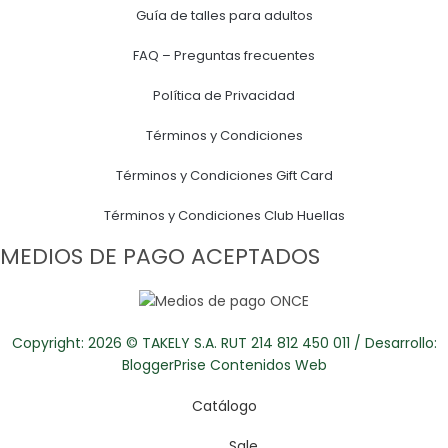
Guía de talles para adultos
FAQ – Preguntas frecuentes
Política de Privacidad
Términos y Condiciones
Términos y Condiciones Gift Card
Términos y Condiciones Club Huellas
MEDIOS DE PAGO ACEPTADOS
Copyright: 2026 © TAKELY S.A. RUT 214 812 450 011 / Desarrollo:
BloggerPrise Contenidos Web
Catálogo
Sale