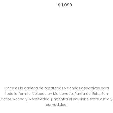
$
1.099
Once es la cadena de zapaterías y tiendas deportivas para
toda la familia. Ubicada en Maldonado, Punta del Este, San
Carlos, Rocha y Montevideo. ¡Encontrá el equilibrio entre estilo y
comodidad!