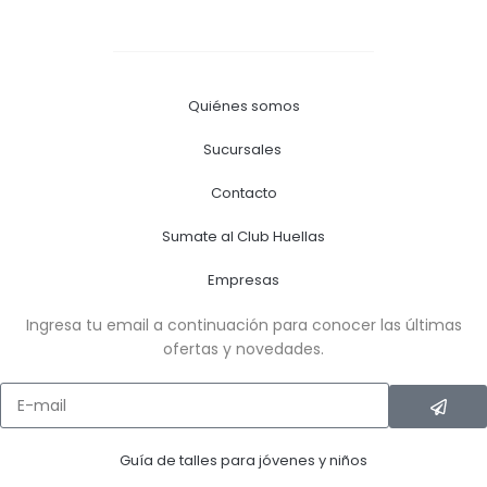
Quiénes somos
Sucursales
Contacto
Sumate al Club Huellas
Empresas
Ingresa tu email a continuación para conocer las últimas
ofertas y novedades.
Guía de talles para jóvenes y niños