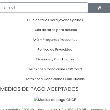
Guía de talles para jóvenes y niños
Guía de talles para adultos
FAQ – Preguntas frecuentes
Política de Privacidad
Términos y Condiciones
Términos y Condiciones Gift Card
Términos y Condiciones Club Huellas
MEDIOS DE PAGO ACEPTADOS
Copyright: 2026 © TAKELY S.A. RUT 214 812 450 011 / Desarrollo: