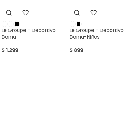
Le Groupe – Deportivo
Le Groupe – Deportivo
Dama
Dama-Niños
$
1.299
$
899