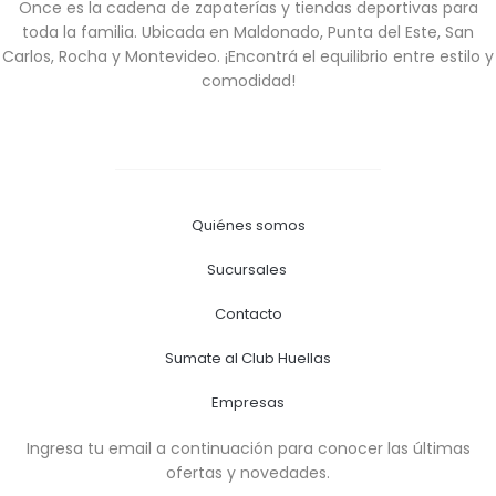
Once es la cadena de zapaterías y tiendas deportivas para
toda la familia. Ubicada en Maldonado, Punta del Este, San
Carlos, Rocha y Montevideo. ¡Encontrá el equilibrio entre estilo y
comodidad!
Quiénes somos
Sucursales
Contacto
Sumate al Club Huellas
Empresas
Ingresa tu email a continuación para conocer las últimas
ofertas y novedades.