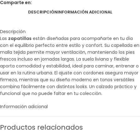
Comparte en:
DESCRIPCIÓN
INFORMACIÓN ADICIONAL
Descripción
Las
zapatillas
están diseñadas para acompañarte en tu día
con el equilibrio perfecto entre estilo y confort. Su capellada en
malla tejida permite mayor ventilación, manteniendo los pies
frescos incluso en jornadas largas. La suela liviana y flexible
aporta comodidad y estabilidad, ideal para caminar, entrenar o
usar en la rutina urbana. El ajuste con cordones asegura mayor
firmeza, mientras que su diseño moderno en tonos versátiles
combina fácilmente con distintos looks. Un calzado práctico y
funcional que no puede faltar en tu colección.
Información adicional
Productos relacionados