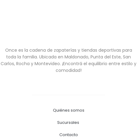
Once es la cadena de zapaterías y tiendas deportivas para
toda la familia. Ubicada en Maldonado, Punta del Este, San
Carlos, Rocha y Montevideo. ¡Encontrá el equilibrio entre estilo y
comodidad!
Quiénes somos
Sucursales
Contacto