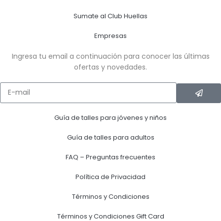
Sumate al Club Huellas
Empresas
Ingresa tu email a continuación para conocer las últimas
ofertas y novedades.
Guía de talles para jóvenes y niños
Guía de talles para adultos
FAQ – Preguntas frecuentes
Política de Privacidad
Términos y Condiciones
Términos y Condiciones Gift Card