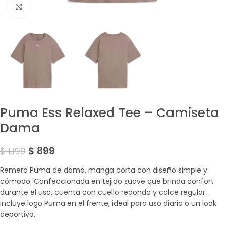
Amplía la Imagen
Puma Ess Relaxed Tee – Camiseta
Dama
$
899
$
1.199
Remera Puma de dama, manga corta con diseño simple y
cómodo. Confeccionada en tejido suave que brinda confort
durante el uso, cuenta con cuello redondo y calce regular.
Incluye logo Puma en el frente, ideal para uso diario o un look
deportivo.