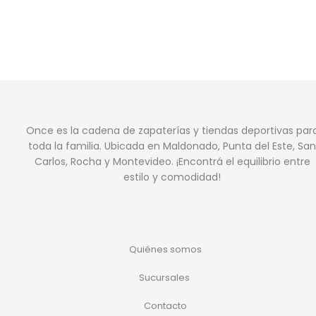
Once es la cadena de zapaterías y tiendas deportivas par
toda la familia. Ubicada en Maldonado, Punta del Este, San
Carlos, Rocha y Montevideo. ¡Encontrá el equilibrio entre
estilo y comodidad!
Quiénes somos
Sucursales
Contacto