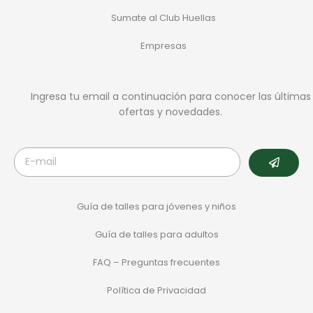
Sumate al Club Huellas
Empresas
Ingresa tu email a continuación para conocer las últimas
ofertas y novedades.
Guía de talles para jóvenes y niños
Guía de talles para adultos
FAQ – Preguntas frecuentes
Política de Privacidad