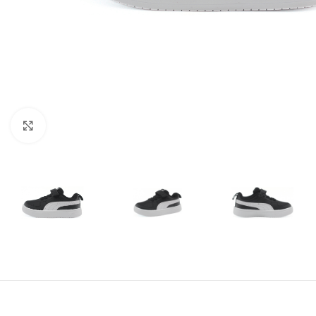
Amplía la Imagen