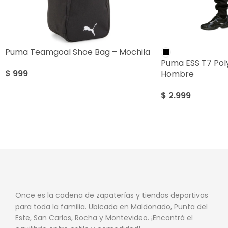
Puma Teamgoal Shoe Bag – Mochila
Puma ESS T7 Pol
$
999
Hombre
$
2.999
Once es la cadena de zapaterías y tiendas deportivas
para toda la familia. Ubicada en Maldonado, Punta del
Este, San Carlos, Rocha y Montevideo. ¡Encontrá el