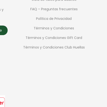
FAQ – Preguntas frecuentes
s y
Política de Privacidad
Términos y Condiciones
te
Términos y Condiciones Gift Card
Términos y Condiciones Club Huellas