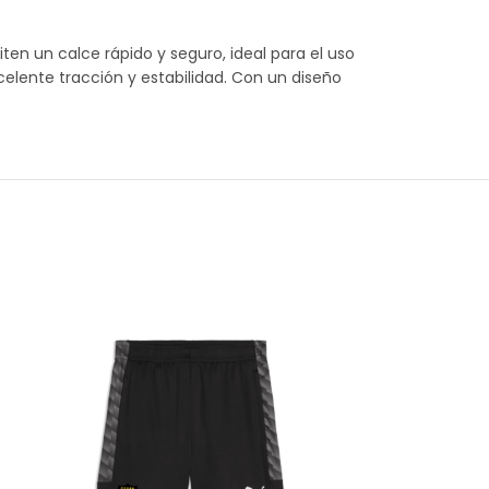
en un calce rápido y seguro, ideal para el uso
xcelente tracción y estabilidad. Con un diseño