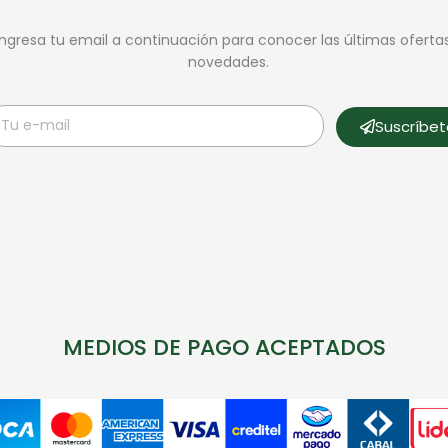
Ingresa tu email a continuación para conocer las últimas oferta
novedades.
Suscríbe
MEDIOS DE PAGO ACEPTADOS