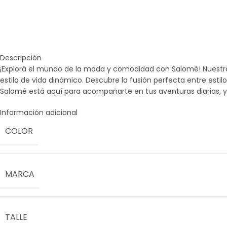
Descripción
¡Explorá el mundo de la moda y comodidad con Salomé! Nuestra
estilo de vida dinámico. Descubre la fusión perfecta entre est
Salomé está aquí para acompañarte en tus aventuras diarias, y
Información adicional
COLOR
MARCA
TALLE