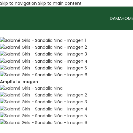
Skip to navigation
Skip to main content
DAMA
HOMB
Sale
Amplía la Imagen