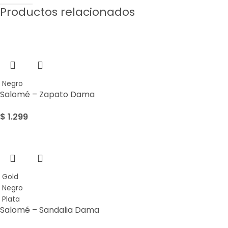
Productos relacionados
Negro
Salomé – Zapato Dama
$
1.299
Gold
Negro
Plata
Salomé – Sandalia Dama